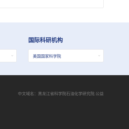
国际科研机构
中文域名：黑龙江省科学院石油化学研究院.公益