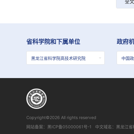
全
省科学院和下属单位
政府
Copyright©2026 All rights reserved
网站备案：
黑ICP备05000061号-1
中文域名：黑龙江省科