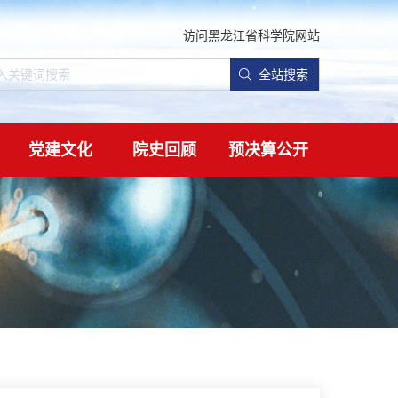
访问黑龙江省科学院网站
全站搜索
党建文化
院史回顾
预决算公开