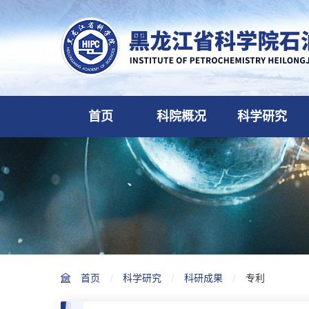
首页
科院概况
科学研究
首页
科学研究
科研成果
专利