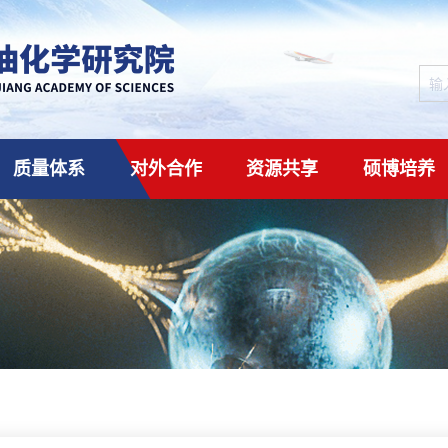
质量体系
对外合作
资源共享
硕博培养