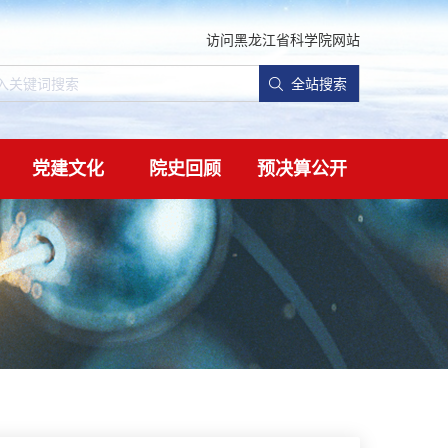
访问黑龙江省科学院网站
全站搜索
党建文化
院史回顾
预决算公开