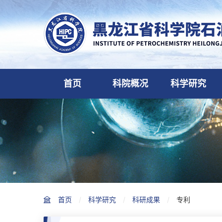
首页
科院概况
科学研究
首页
科学研究
科研成果
专利