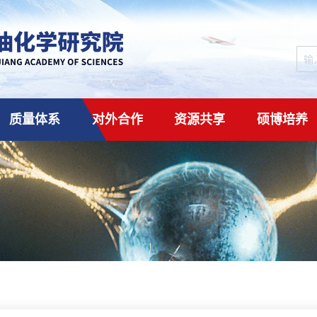
质量体系
对外合作
资源共享
硕博培养