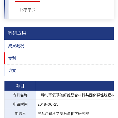
化学学会
科研成果
成果概况
专利
论文
项目
专利名称
一种与环氧基碳纤维复合材料共固化弹性胶膜材
申请时间
2018-06-25
申请人
黑龙江省科学院石油化学研究院