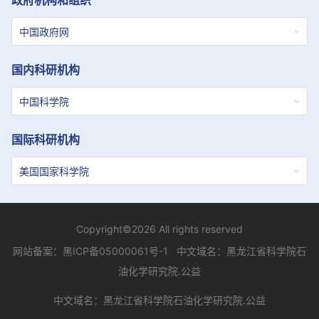
政府机构和组织
国内科研机构
国际科研机构
Copyright©2026 All rights reserved
网站备案：
黑ICP备05000061号-1
中文域名：黑龙江省科学院石
油化学研究院.公益
中文域名：黑龙江省科学院石油化学研究院.公益