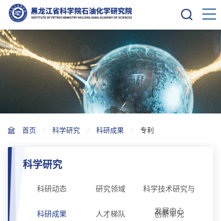
首页
科学研究
科研成果
专利
科学研究
科研动态
研究领域
科学技术研究与
发展中心
科研成果
人才梯队
创新单元