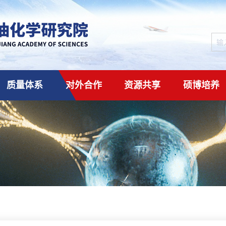
质量体系
对外合作
资源共享
硕博培养