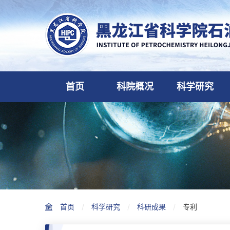
首页
科院概况
科学研究
首页
科学研究
科研成果
专利