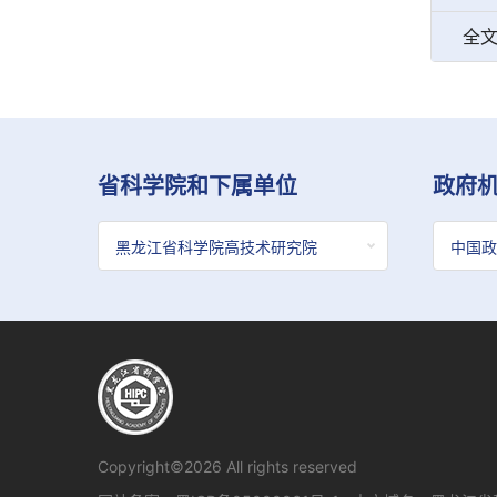
全
省科学院和下属单位
政府
Copyright©2026 All rights reserved