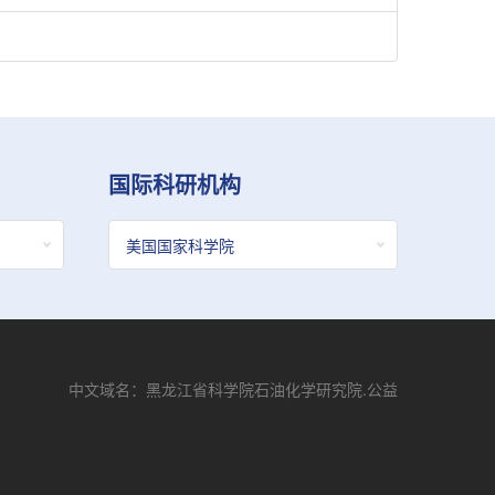
国际科研机构
中文域名：黑龙江省科学院石油化学研究院.公益