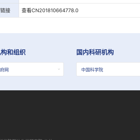
文链接
查看CN201810664778.0
机构和组织
国内科研机构