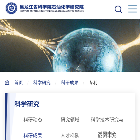
首页
科学研究
科研成果
专利
科学研究
科研动态
研究领域
科学技术研究与
发展中心
科研成果
人才梯队
创新单元