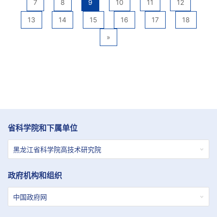
7
8
9
10
11
12
13
14
15
16
17
18
»
省科学院和下属单位
政府机构和组织