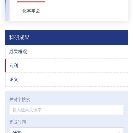
化学学会
科研成果
成果概况
专利
论文
关键字搜索
完成时间