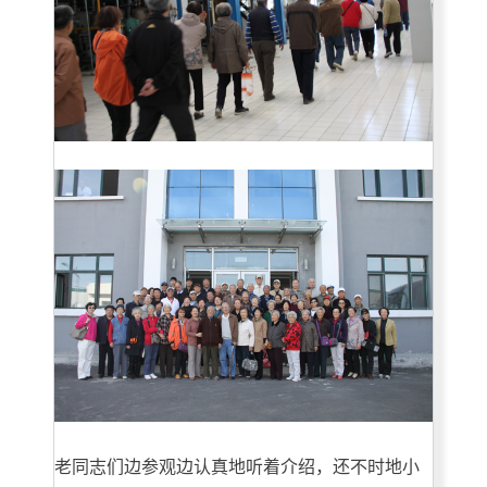
老同志们边参观边认真地听着介绍，还不时地小