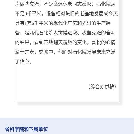
声做些交流，不少离退休老同志感叹：石化院从
不足6千平米，设备相对陈旧的老基地发展成今天
具有1万6千平米的现代化厂房和先进的生产装
备，是几代石化院人拼搏进取、攻坚克难的奋斗
的结果，看到基地翻天覆地的变化，喜悦的心情
溢于言表，交谈中，他们对石化院发展未来充满
了信心。
（综合办供稿）
省科学院和下属单位