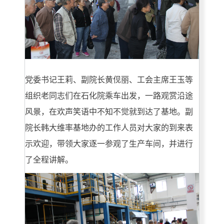
党委书记王莉、副院长黄伣丽、工会主席王玉等
组织老同志们在石化院乘车出发，一路观赏沿途
风景，在欢声笑语中不知不觉就到达了基地。副
院长韩大维率基地办的工作人员对大家的到来表
示欢迎，带领大家逐一参观了生产车间，并进行
了全程讲解。