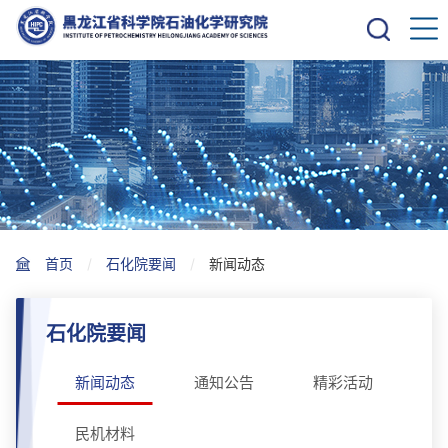
首页
石化院要闻
新闻动态
石化院要闻
新闻动态
通知公告
精彩活动
民机材料