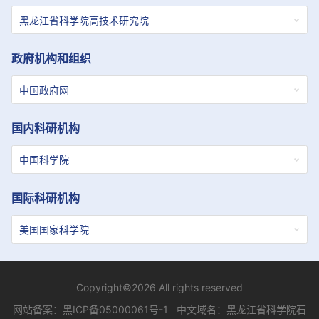
政府机构和组织
国内科研机构
国际科研机构
Copyright©2026 All rights reserved
网站备案：
黑ICP备05000061号-1
中文域名：黑龙江省科学院石