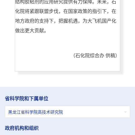
结构胶粘剂的应用研究提供有力保障。未来，石
化院将紧跟联盟步伐，在国家政策的指引下，在
地方政府的支持下，把握机遇，为大飞机国产化
做出更大贡献。
（石化院综合办 供稿）
省科学院和下属单位
政府机构和组织