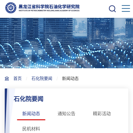
首页
石化院要闻
新闻动态
石化院要闻
新闻动态
通知公告
精彩活动
民机材料