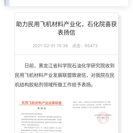
助力民用飞机材料产业化，石化院喜获
表扬信
2021-02-01 15:36
点击：66473
日前，黑龙江省科学院石油化学研究院收到
民用飞机材料产业发展联盟致谢信，对我院在民
机结构胶粘剂领域所做工作给予表扬。