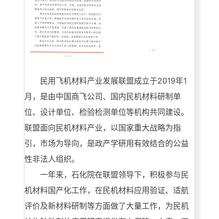
民用飞机材料产业发展联盟成立于2019年1
月，是由中国商飞公司、国内民机材料研制单
位、设计单位、检验检测单位等机构共同建设。
联盟面向民机材料产业，以国家重大战略为指
引，市场为导向，是政产学研用有效结合的公益
性非法人组织。
一年来，石化院在联盟领导下，积极参与民
机材料国产化工作，在民机材料应用验证、适航
评价及新材料研制等方面做了大量工作，为民机