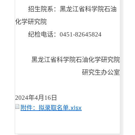
招生院系：黑龙江省科学院石油
化学研究院
纪检电话：
0451-82645824
黑龙江省科学院石油化学研究院
研究生办公室
2024年4月16日
附件：拟录取名单.xlsx