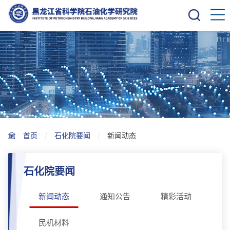
首页
石化院要闻
新闻动态
石化院要闻
新闻动态
通知公告
精彩活动
民机材料