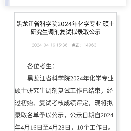
黑龙江省科学院2024年化学专业 硕士
研究生调剂复试拟录取公示
2024-04-16 15:36
点击：14963
各位考生：
黑龙江省科学院
2024年化学专业
硕士研究
生调剂复
试工作已结束，经
过初始、复试考核成绩评定，现将拟
录取名单予以公示，公示日期自
2024
年4月16日至4月28日，10个工作日。