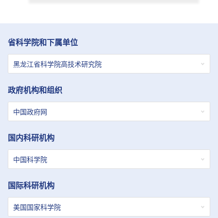
省科学院和下属单位
政府机构和组织
国内科研机构
国际科研机构